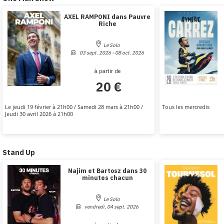
AXEL RAMPONI dans Pauvre
Riche
Le Solo
03 sept. 2026 - 08 oct. 2026
à partir de
20 €
Le jeudi 19 février à 21h00 / Samedi 28 mars à 21h00 /
Tous les mercredis
Jeudi 30 avril 2026 à 21h00
Stand Up
Najim et Bartosz dans 30
minutes chacun
Le Solo
vendredi, 04 sept. 2026