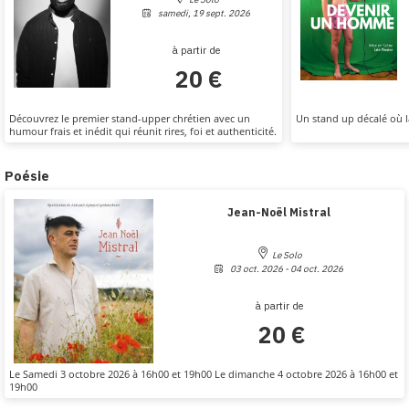
samedi, 19 sept. 2026
à partir de
20 €
Découvrez le premier stand-upper chrétien avec un
Un stand up décalé où l
humour frais et inédit qui réunit rires, foi et authenticité.
Poésie
Jean-Noël Mistral
Le Solo
03 oct. 2026 - 04 oct. 2026
à partir de
20 €
Le Samedi 3 octobre 2026 à 16h00 et 19h00 Le dimanche 4 octobre 2026 à 16h00 et
19h00